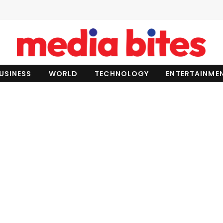
USINESS
WORLD
TECHNOLOGY
ENTERTAINME