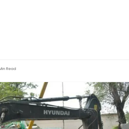
 Min Read