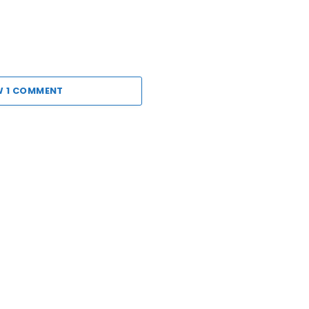
W 1 COMMENT