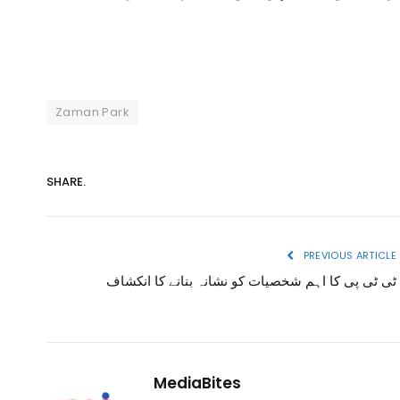
Zaman Park
SHARE.
PREVIOUS ARTICLE
ٹی ٹی پی کا اہم شخصیات کو نشانہ بنانے کا انکشاف
MediaBites