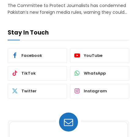
The Committee to Protect Journalists has condemned
Pakistan’s new foreign media rules, warning they could…
Stay In Touch
Facebook
YouTube
TikTok
WhatsApp
Twitter
Instagram