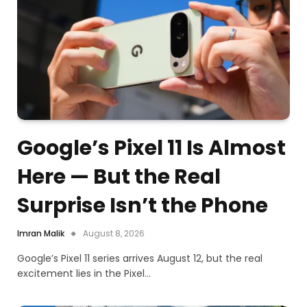
Google’s Pixel 11 Is Almost
Here — But the Real
Surprise Isn’t the Phone
Imran Malik
August 8, 2026
Google’s Pixel 11 series arrives August 12, but the real
excitement lies in the Pixel…