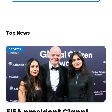
Top News
SPORTS