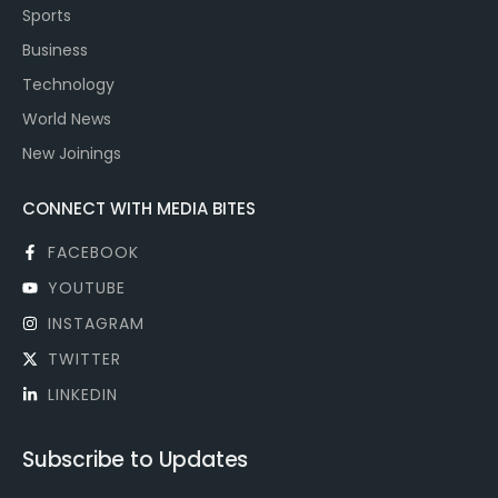
Sports
Business
Technology
World News
New Joinings
CONNECT WITH MEDIA BITES
FACEBOOK
YOUTUBE
INSTAGRAM
TWITTER
LINKEDIN
Subscribe to Updates