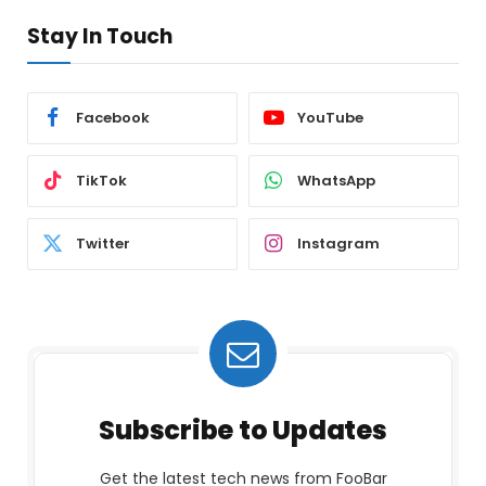
Stay In Touch
Facebook
YouTube
TikTok
WhatsApp
Twitter
Instagram
Subscribe to Updates
Get the latest tech news from FooBar