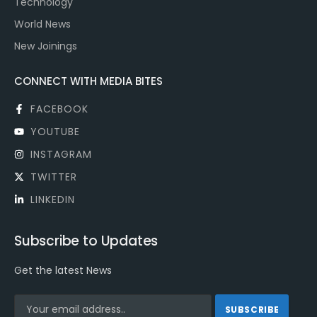
Technology
World News
New Joinings
CONNECT WITH MEDIA BITES
FACEBOOK
YOUTUBE
INSTAGRAM
TWITTER
LINKEDIN
Subscribe to Updates
Get the latest News