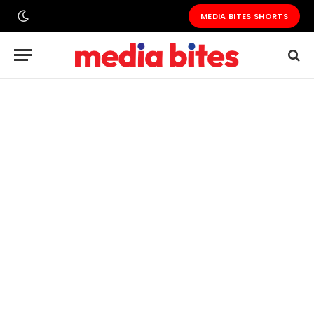
MEDIA BITES SHORTS