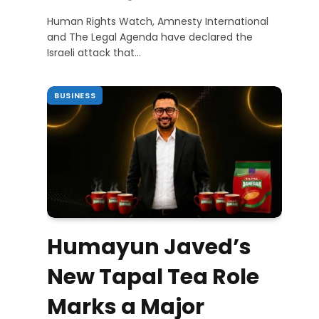
Human Rights Watch, Amnesty International
and The Legal Agenda have declared the
Israeli attack that…
BUSINESS
Humayun Javed’s
New Tapal Tea Role
Marks a Major