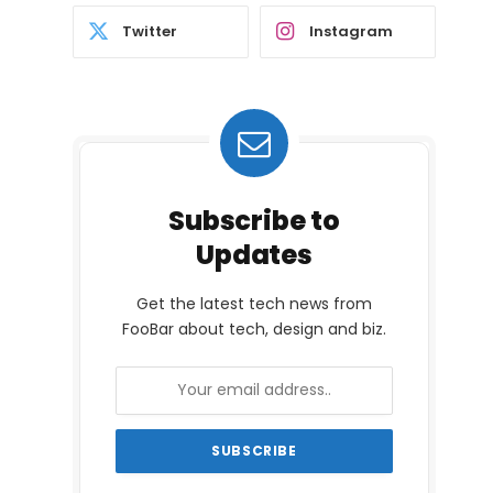
Twitter
Instagram
Subscribe to
Updates
Get the latest tech news from
FooBar about tech, design and biz.