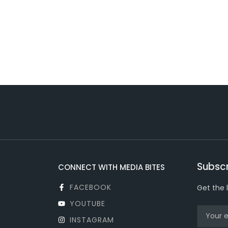
Subscr
CONNECT WITH MEDIA BITES
FACEBOOK
Get the 
YOUTUBE
INSTAGRAM