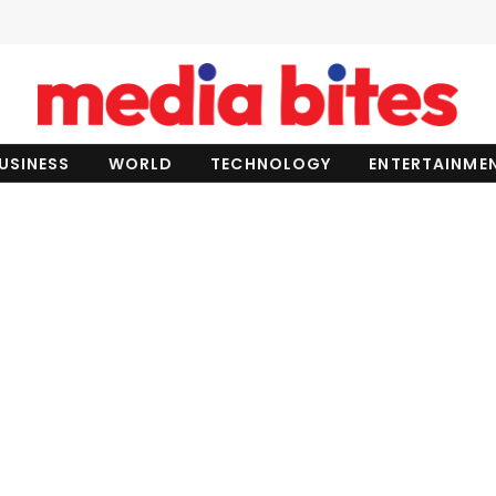
USINESS
WORLD
TECHNOLOGY
ENTERTAINME