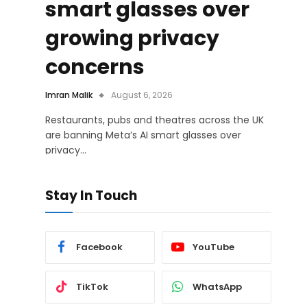
smart glasses over
growing privacy
concerns
Imran Malik
August 6, 2026
Restaurants, pubs and theatres across the UK
are banning Meta’s AI smart glasses over
privacy…
Stay In Touch
Facebook
YouTube
TikTok
WhatsApp