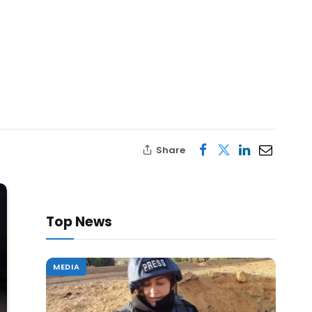
Share
Top News
MEDIA