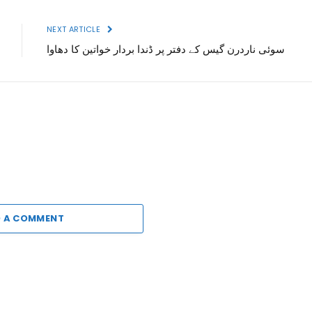
NEXT ARTICLE
سوئی ناردرن گیس کے دفتر پر ڈندا بردار خواتین کا دھاوا
 A COMMENT