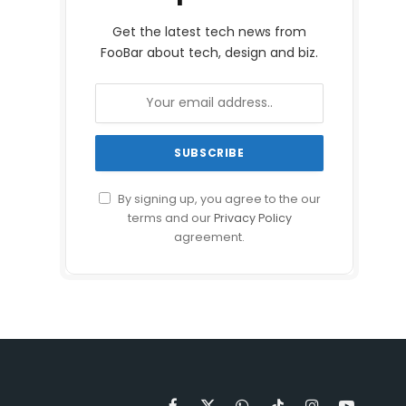
Get the latest tech news from
FooBar about tech, design and biz.
By signing up, you agree to the our
terms and our
Privacy Policy
agreement.