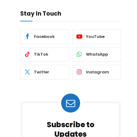
Stay In Touch
Facebook
YouTube
TikTok
WhatsApp
Twitter
Instagram
Subscribe to
Updates