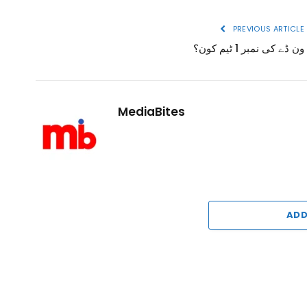
PREVIOUS ARTICLE
ون ڈے کی نمبر 1 ٹیم کون؟
MediaBites
ADD