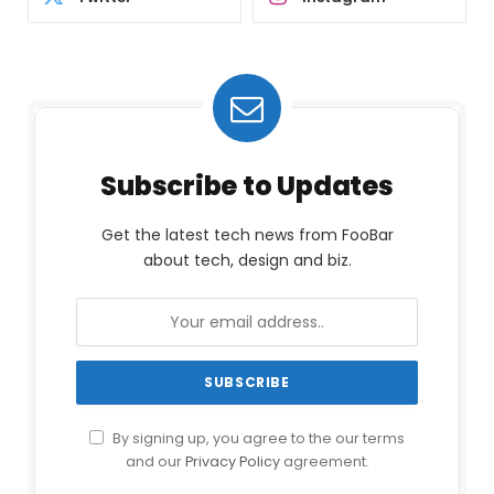
Subscribe to Updates
Get the latest tech news from FooBar
about tech, design and biz.
By signing up, you agree to the our terms
and our
Privacy Policy
agreement.