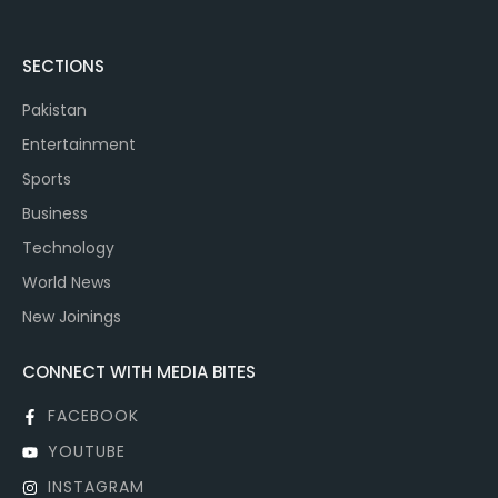
SECTIONS
Pakistan
Entertainment
Sports
Business
Technology
World News
New Joinings
CONNECT WITH MEDIA BITES
FACEBOOK
YOUTUBE
INSTAGRAM