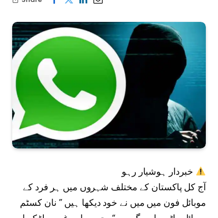
خبردار ہوشیار رہو
آج کل پاکستان کے مختلف شہروں میں ہر فرد کے
موبائل فون میں میں نے خود دیکھا ہیں ” نان کسٹم