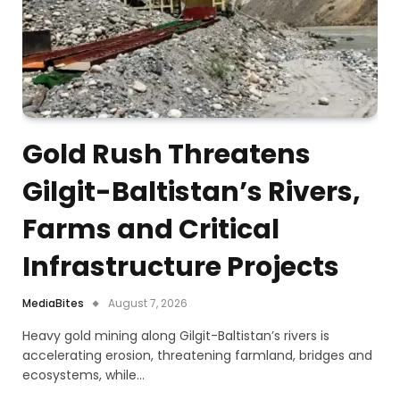
Gold Rush Threatens
Gilgit-Baltistan’s Rivers,
Farms and Critical
Infrastructure Projects
MediaBites
August 7, 2026
Heavy gold mining along Gilgit-Baltistan’s rivers is
accelerating erosion, threatening farmland, bridges and
ecosystems, while…