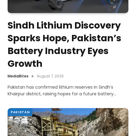
Sindh Lithium Discovery
Sparks Hope, Pakistan’s
Battery Industry Eyes
Growth
MediaBites
August 7, 2026
Pakistan has confirmed lithium reserves in Sindh’s
Khairpur district, raising hopes for a future battery…
PAKISTAN