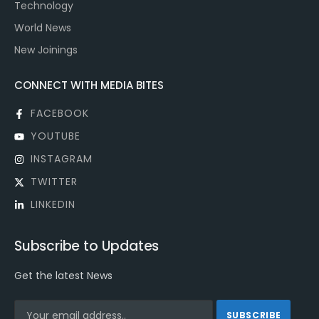
Technology
World News
New Joinings
CONNECT WITH MEDIA BITES
FACEBOOK
YOUTUBE
INSTAGRAM
TWITTER
LINKEDIN
Subscribe to Updates
Get the latest News